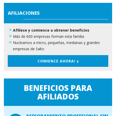
AFILIACIONES
Afíliese y comience a obtener beneficios
Más de 600 empresas forman esta familia
Nucleamos a micro, pequeñas, medianas y grandes
empresas de Salto
COMIENCE AHORA!
BENEFICIOS PARA
AFILIADOS