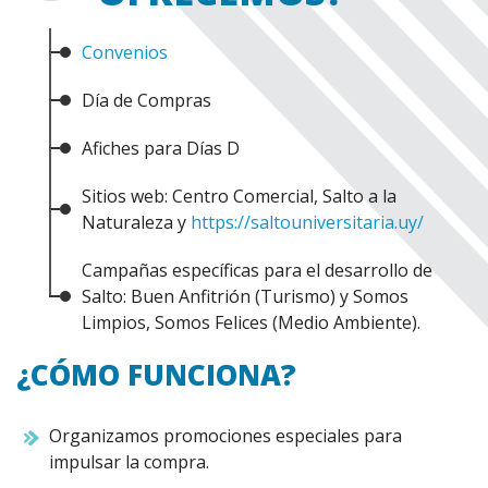
Convenios
Día de Compras
Afiches para Días D
Sitios web: Centro Comercial, Salto a la
Naturaleza y
https://saltouniversitaria.uy/
Campañas específicas para el desarrollo de
Salto: Buen Anfitrión (Turismo) y Somos
Limpios, Somos Felices (Medio Ambiente).
¿CÓMO FUNCIONA?
Organizamos promociones especiales para
impulsar la compra.