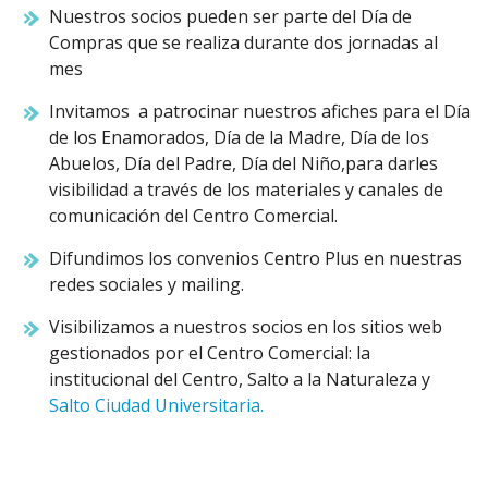
Nuestros socios pueden ser parte del Día de
Compras que se realiza durante dos jornadas al
mes
Invitamos a patrocinar nuestros afiches para el Día
de los Enamorados, Día de la Madre, Día de los
Abuelos, Día del Padre, Día del Niño,para darles
visibilidad a través de los materiales y canales de
comunicación del Centro Comercial.
Difundimos los convenios Centro Plus en nuestras
redes sociales y mailing.
Visibilizamos a nuestros socios en los sitios web
gestionados por el Centro Comercial: la
institucional del Centro, Salto a la Naturaleza y
Salto Ciudad Universitaria.