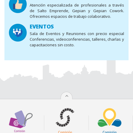
Atención especializada de profesionales a través
de Salto Emprende, Gepian y Gepian Cowork.
Ofrecemos espacios de trabajo colaborativo.
EVENTOS
Sala de Eventos y Reuniones con precio especial
Conferencias, videoconferencias, talleres, charlas y
capacitaciones sin costo.