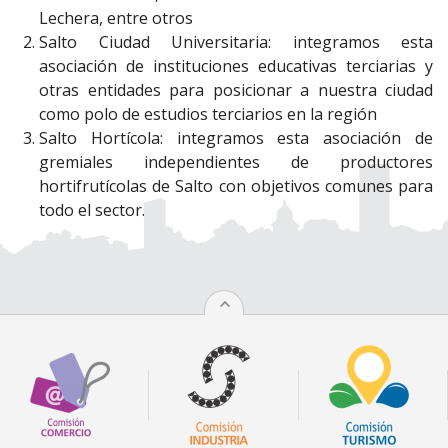
Lechera, entre otros
Salto Ciudad Universitaria: integramos esta
asociación de instituciones educativas terciarias y
otras entidades para posicionar a nuestra ciudad
como polo de estudios terciarios en la región
Salto Hortícola: integramos esta asociación de
gremiales independientes de productores
hortifrutícolas de Salto con objetivos comunes para
todo el sector.