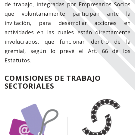
de trabajo, integradas por Empresarios Socios
que voluntariamente participan ante la
invitación, para desarrollar acciones en
actividades en las cuales están directamente
involucrados, que funcionan dentro de la
gremial, según lo prevé el Art. 66 de los
Estatutos.
COMISIONES DE TRABAJO
SECTORIALES