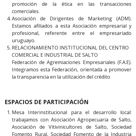
promoción de la ética en las transacciones
comerciales.
Asociación de Dirigentes de Marketing (ADM).
Estamos afiliados a esta Asociación empresarial y
profesional, referente entre el empresariado
uruguayo.
RELACIONAMIENTO INSTITUCIONAL DEL CENTRO
COMERCIAL E INDUSTRIAL DE SALTO
Federación de Agremiaciones Empresariales (F.A.E).
Integramos esta Federación, orientada a promover
la transparencia en la utilización del crédito
ESPACIOS DE PARTICIPACIÓN
Mesa Interinstitucional para el desarrollo local:
trabajamos con Asociación Agropecuaria de Salto,
Asociación de Vitivinicultores de Salto, Sociedad
Fomento Rural, Sociedad Fomento de la Industria