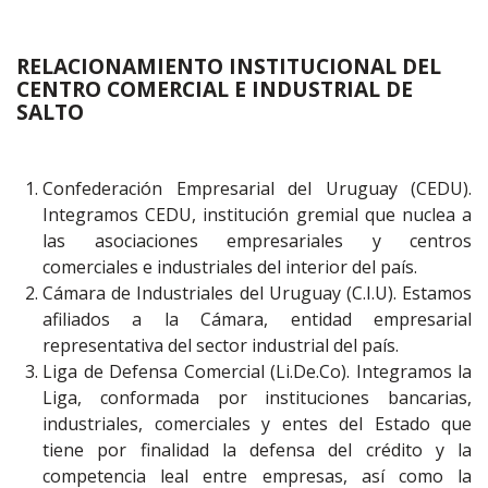
RELACIONAMIENTO INSTITUCIONAL DEL
CENTRO COMERCIAL E INDUSTRIAL DE
SALTO
Confederación Empresarial del Uruguay (CEDU).
Integramos CEDU, institución gremial que nuclea a
las asociaciones empresariales y centros
comerciales e industriales del interior del país.
Cámara de Industriales del Uruguay (C.I.U). Estamos
afiliados a la Cámara, entidad empresarial
representativa del sector industrial del país.
Liga de Defensa Comercial (Li.De.Co). Integramos la
Liga, conformada por instituciones bancarias,
industriales, comerciales y entes del Estado que
tiene por finalidad la defensa del crédito y la
competencia leal entre empresas, así como la