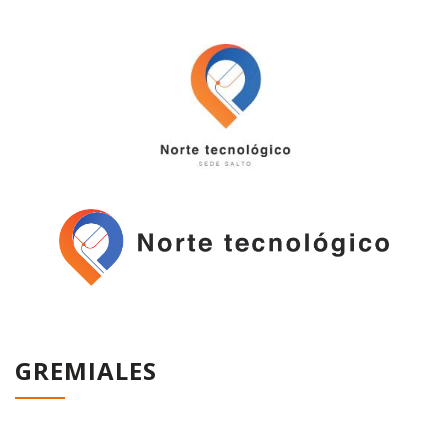
GREMIALES