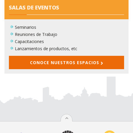
SALAS DE EVENTOS
Seminarios
Reuniones de Trabajo
Capacitaciones
Lanzamientos de productos, etc
CONOCE NUESTROS ESPACIOS