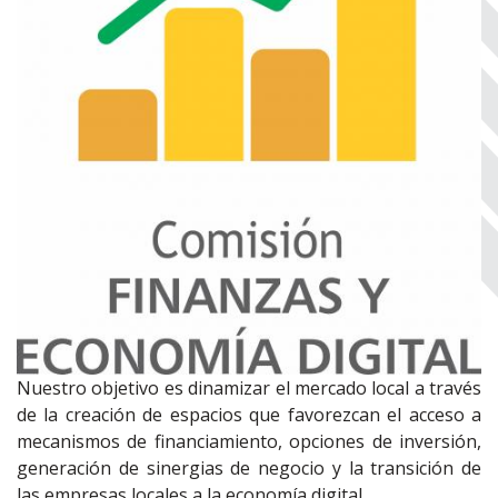
Nuestro objetivo es dinamizar el mercado local a través
de la creación de espacios que favorezcan el acceso a
mecanismos de financiamiento, opciones de inversión,
generación de sinergias de negocio y la transición de
las empresas locales a la economía digital.