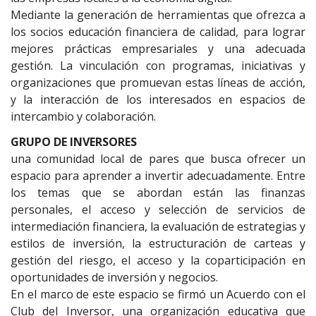
Mediante la generación de herramientas que ofrezca a
los socios educación financiera de calidad, para lograr
mejores prácticas empresariales y una adecuada
gestión. La vinculación con programas, iniciativas y
organizaciones que promuevan estas líneas de acción,
y la interacción de los interesados en espacios de
intercambio y colaboración.
GRUPO DE INVERSORES
una comunidad local de pares que busca ofrecer un
espacio para aprender a invertir adecuadamente. Entre
los temas que se abordan están las finanzas
personales, el acceso y selección de servicios de
intermediación financiera, la evaluación de estrategias y
estilos de inversión, la estructuración de carteas y
gestión del riesgo, el acceso y la coparticipación en
oportunidades de inversión y negocios.
En el marco de este espacio se firmó un Acuerdo con el
Club del Inversor, una organización educativa que