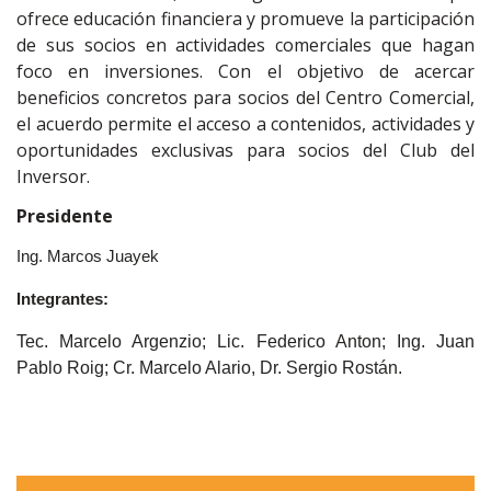
ofrece educación financiera y promueve la participación
de sus socios en actividades comerciales que hagan
foco en inversiones. Con el objetivo de acercar
beneficios concretos para socios del Centro Comercial,
el acuerdo permite el acceso a contenidos, actividades y
oportunidades exclusivas para socios del Club del
Inversor.
Presidente
Ing. Marcos Juayek
Integrantes:
Tec. Marcelo Argenzio; Lic. Federico Anton; Ing. Juan
Pablo Roig; Cr. Marcelo Alario, Dr. Sergio Rostán.