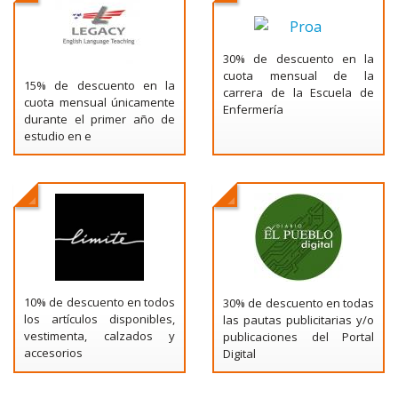
30% de descuento en la
cuota mensual de la
15% de descuento en la
carrera de la Escuela de
cuota mensual únicamente
Enfermería
durante el primer año de
estudio en e
10% de descuento en todos
30% de descuento en todas
los artículos disponibles,
las pautas publicitarias y/o
vestimenta, calzados y
publicaciones del Portal
accesorios
Digital