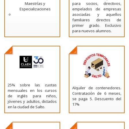
Maestrías y
para socios, directivos,
Especializaciones
empelados de empresas
asociadas y aquellos
familiares directos de
primer grado. Exclusivo
para nuevos alumnos.
25% sobre las cuotas
Alquiler de contenedores.
mensuales en los cursos
Contratación de 6 meses,
de inglés para niños,
se paga 5. Descuento del
jóvenes y adultos, dictados
17%
en la ciudad de Salto.