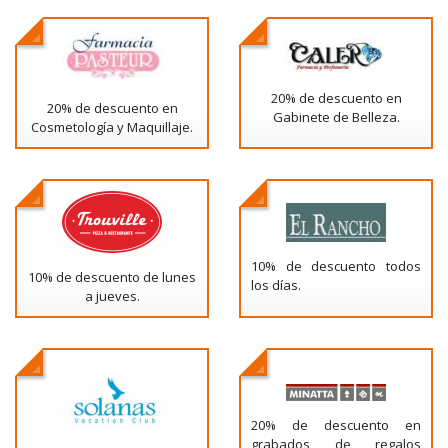
20% de descuento en
20% de descuento en
Gabinete de Belleza.
Cosmetología y Maquillaje.
10% de descuento todos
10% de descuento de lunes
los días.
a jueves.
20% de descuento en
grabados de regalos