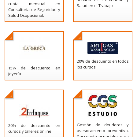
cuota mensual en
Salud en el Trabajo
Consultoría de Seguridad y
Salud Ocupacional.
20% de descuento en todos
los cursos.
15% de descuento en
joyería
Gestión de deudores y
20% de descuento en
asesoramiento preventivo.
cursos y talleres online
Descuento especiales para