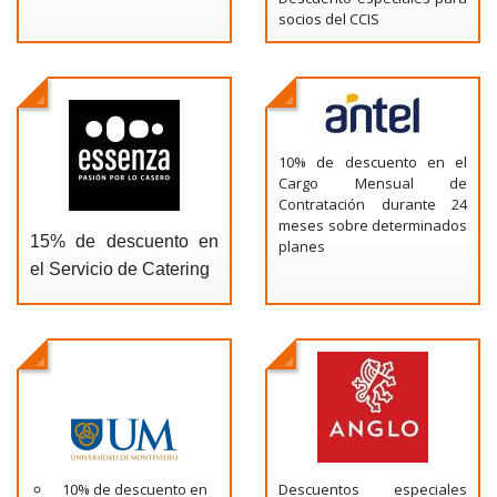
socios del CCIS
10% de descuento en el
Cargo Mensual de
Contratación durante 24
meses sobre determinados
15% de descuento en
planes
el Servicio de Catering
10% de descuento en
Descuentos especiales