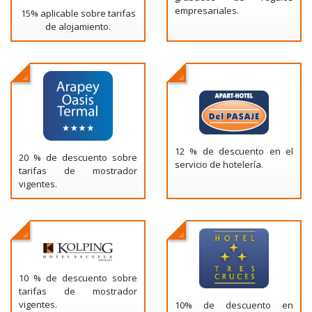
empresariales.
15% aplicable sobre tarifas
de alojamiento.
12 % de descuento en el
20 % de descuento sobre
servicio de hotelería.
tarifas de mostrador
vigentes.
10 % de descuento sobre
tarifas de mostrador
vigentes.
10% de descuento en