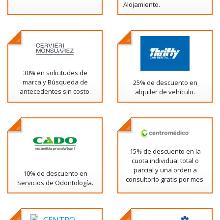
Alojamiento.
30% en solicitudes de
marca y Búsqueda de
25% de descuento en
antecedentes sin costo.
alquiler de vehículo.
15% de descuento en la
cuota individual total o
parcial y una orden a
10% de descuento en
consultorio gratis por mes.
Servicios de Odontología.