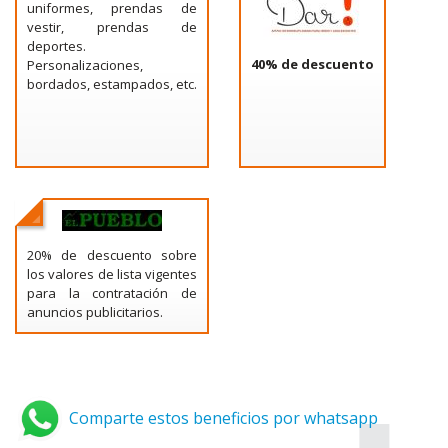
uniformes, prendas de
vestir, prendas de
deportes.
40% de descuento
Personalizaciones,
bordados, estampados, etc.
20% de descuento sobre
los valores de lista vigentes
para la contratación de
anuncios publicitarios.
Comparte estos beneficios por whatsapp