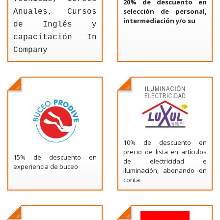
20% de descuento en
selección de personal,
Anuales, Cursos
intermediación y/o su
de Inglés y
capacitación In
Company
10% de descuento en
precio de lista en artículos
15% de descuento en
de electricidad e
experiencia de buceo
iluminación, abonando en
conta