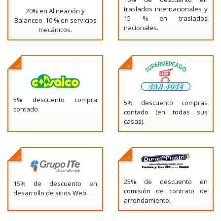
traslados internacionales y
20% en Alineación y
15 % en traslados
Balanceo. 10 % en servicios
nacionales.
mecánicos.
5% descuento compra
5% descuento compras
contado.
contado (en todas sus
casas).
25% de descuento en
15% de descuento en
comisión de contrato de
desarrollo de sitios Web.
arrendamiento.