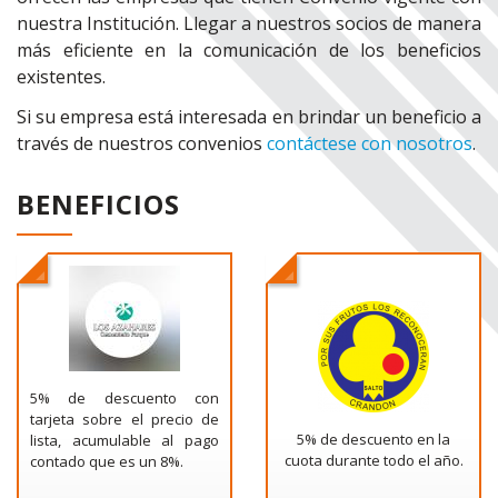
nuestra Institución. Llegar a nuestros socios de manera
más eficiente en la comunicación de los beneficios
existentes.
Si su empresa está interesada en brindar un beneficio a
través de nuestros convenios
contáctese con nosotros
.
BENEFICIOS
5% de descuento con
tarjeta sobre el precio de
5% de descuento en la
lista, acumulable al pago
cuota durante todo el año.
contado que es un 8%.