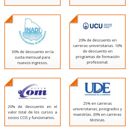
20% de descuento en
carreras universitarias. 10%
de descuento en
30% de descuento en la
programas de formación
cuota mensual para
profesional.
nuevos ingresos.
25% en carreras
20% de descuento en el
universitarias, postgrados y
valor total de los cursos a
maestrías. 30% en carreras
socios CCIS y funcionarios.
técnicas.