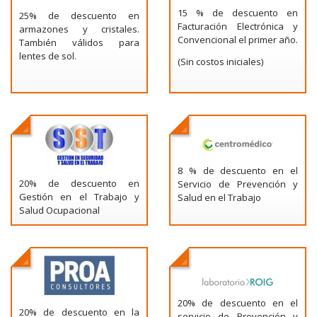
15 % de descuento en
25% de descuento en
Facturación Electrónica y
armazones y cristales.
Convencional el primer año.
También válidos para
lentes de sol.
(Sin costos iniciales)
8 % de descuento en el
20% de descuento en
Servicio de Prevención y
Gestión en el Trabajo y
Salud en el Trabajo
Salud Ocupacional
20% de descuento en el
20% de descuento en la
servicio de Prevención y