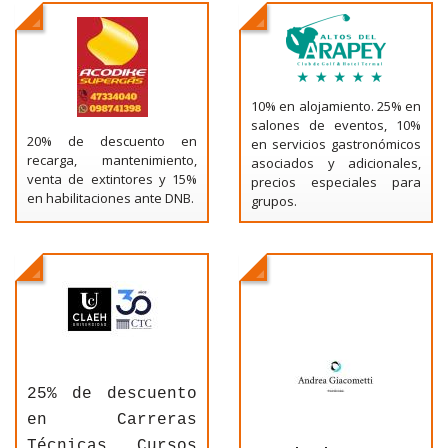
10% en alojamiento. 25% en
salones de eventos, 10%
20% de descuento en
en servicios gastronómicos
recarga, mantenimiento,
asociados y adicionales,
venta de extintores y 15%
precios especiales para
en habilitaciones ante DNB.
grupos.
25% de descuento
en Carreras
Técnicas, Cursos