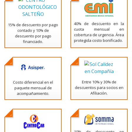
40% de descuento en la
15% de descuento por pago
cuota mensual en
contado y 10% de
cobertura de urgencia. Área
descuento por pago
protegida costo bonificado.
financiado.
Entre 10% y 30% de
Costo diferencial en el
descuentos para socios en
paquete mensual de
Afiliación.
acompañamiento.
10% de descuento en