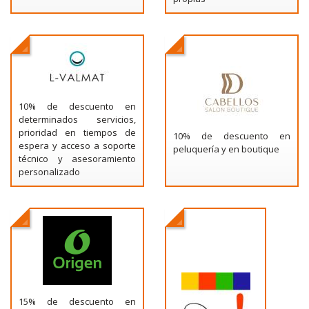
10% de descuento en
determinados servicios,
prioridad en tiempos de
10% de descuento en
espera y acceso a soporte
peluquería y en boutique
técnico y asesoramiento
personalizado
15% de descuento en