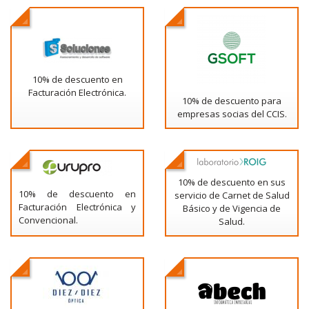
10% de descuento en
Facturación Electrónica.
10% de descuento para
empresas socias del CCIS.
10% de descuento en sus
10% de descuento en
servicio de Carnet de Salud
Facturación Electrónica y
Básico y de Vigencia de
Convencional.
Salud.