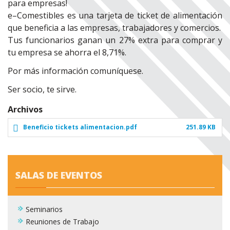
para empresas!
e–Comestibles es una tarjeta de ticket de alimentación
que beneficia a las empresas, trabajadores y comercios.
Tus funcionarios ganan un 27% extra para comprar y
tu empresa se ahorra el 8,71%.
Por más información comuníquese.
Ser socio, te sirve.
Archivos
Beneficio tickets alimentacion.pdf
251.89 KB
SALAS DE EVENTOS
Seminarios
Reuniones de Trabajo