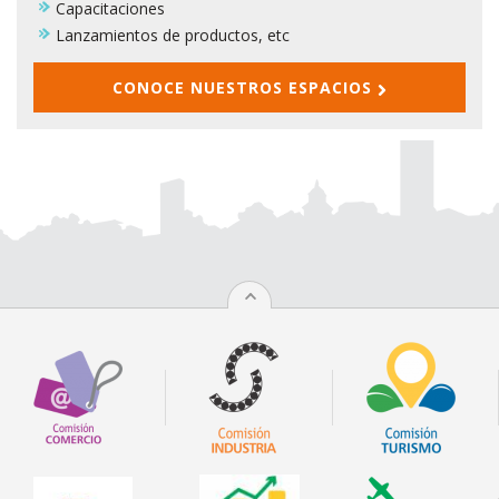
Capacitaciones
Lanzamientos de productos, etc
CONOCE NUESTROS ESPACIOS