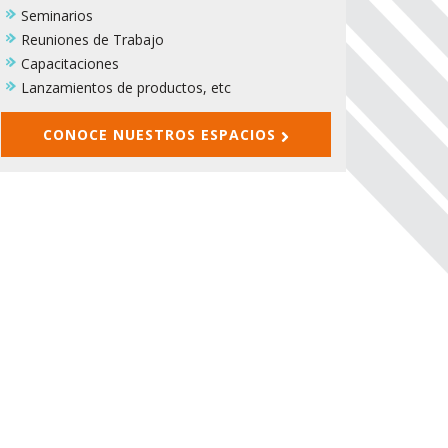
Seminarios
Reuniones de Trabajo
Capacitaciones
Lanzamientos de productos, etc
CONOCE NUESTROS ESPACIOS