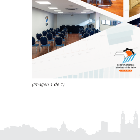
(Imagen 1 de 1)